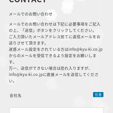
メールでのお問い合わせ
メールでのお問い合わせは下記に必要事項をご記入
の上、「送信」ボタンをクリックしてください。
ご入力頂いたメールアドレス宛てに返信メールをお
送りさせて頂きます。
迷惑メール設定をされている方はinfo@kyu-ki.co.jp
からのメールを受信できるよう設定をお願いしま
す。
万一、送信ができない場合は恐れ入りますが、
info@kyu-ki.co.jpに直接メールを送信してくださ
い。
任意
会社名