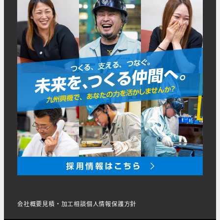
会社概要
見積・加工相談
個人情報保護方針