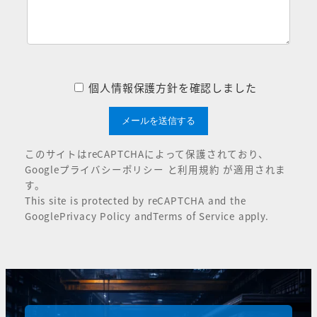
個人情報保護方針を確認しました
このサイトはreCAPTCHAによって保護されており、
Google
プライバシーポリシー
と
利用規約
が適用されま
す。
This site is protected by reCAPTCHA and the
Google
Privacy Policy
and
Terms of Service
apply.