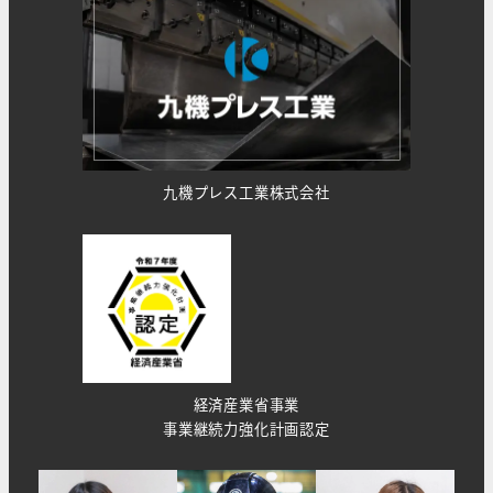
九機プレス工業株式会社
経済産業省事業
事業継続力強化計画認定