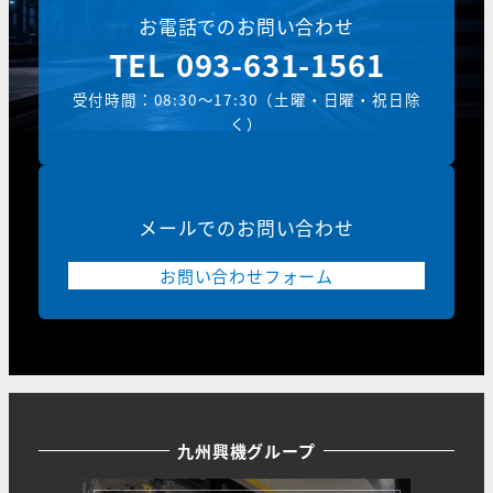
お電話でのお問い合わせ
TEL
093-631-1561
受付時間：08:30～17:30（土曜・日曜・祝日除
く）
メールでのお問い合わせ
お問い合わせフォーム
九州興機グループ